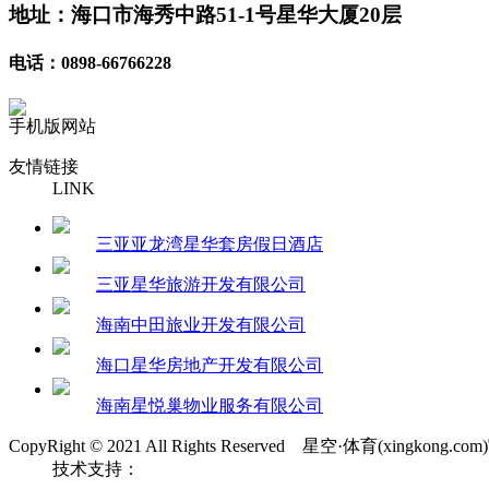
地址：海口市海秀中路51-1号星华大厦20层
电话：0898-66766228
手机版网站
友情链接
LINK
三亚亚龙湾星华套房假日酒店
三亚星华旅游开发有限公司
海南中田旅业开发有限公司
海口星华房地产开发有限公司
海南星悦巢物业服务有限公司
CopyRight © 2021 All Rights Reserved 星空·体育(xingkon
技术支持：